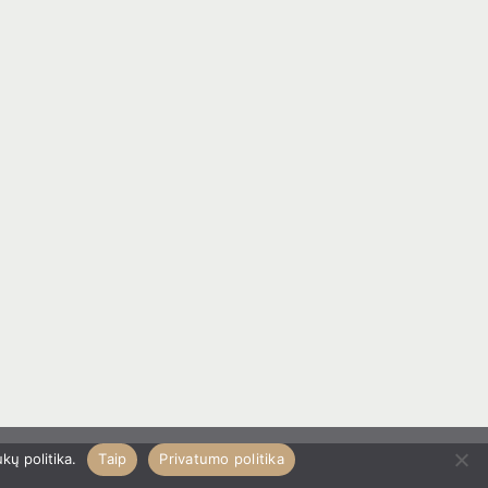
kų politika.
Taip
Privatumo politika